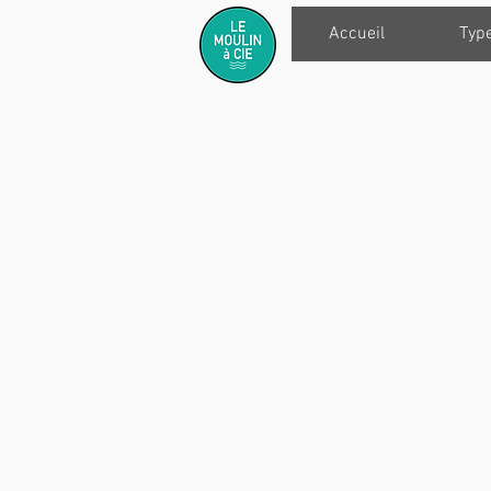
Accueil
Typ