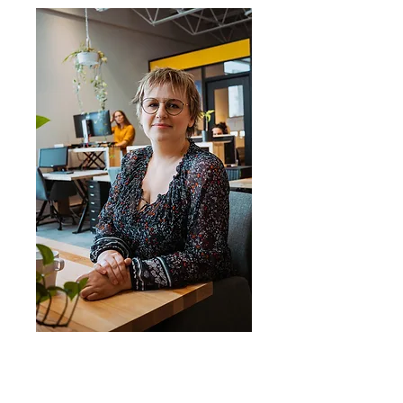
Moment coup de coeur au